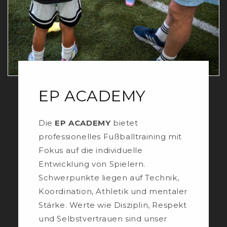
EP ACADEMY
Die
EP ACADEMY
bietet
professionelles Fußballtraining mit
Fokus auf die individuelle
Entwicklung von Spielern.
Schwerpunkte liegen auf Technik,
Koordination, Athletik und mentaler
Stärke. Werte wie Disziplin, Respekt
und Selbstvertrauen sind unser