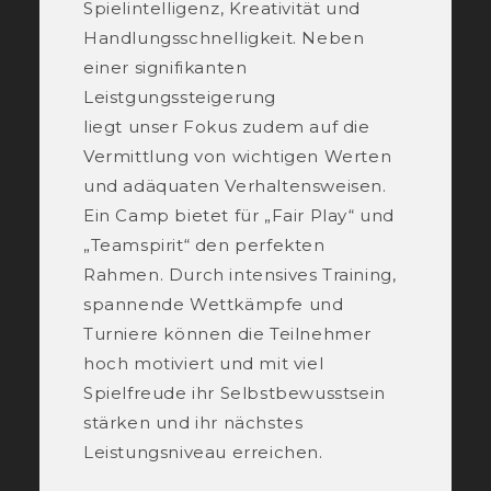
Spielintelligenz, Kreativität und
Handlungsschnelligkeit. Neben
einer signifikanten
Leistgungssteigerung
liegt unser Fokus zudem auf die
Vermittlung von wichtigen Werten
und adäquaten Verhaltensweisen.
Ein Camp bietet für „Fair Play“ und
„Teamspirit“ den perfekten
Rahmen. Durch intensives Training,
spannende Wettkämpfe und
Turniere können die Teilnehmer
hoch motiviert und mit viel
Spielfreude ihr Selbstbewusstsein
stärken und ihr nächstes
Leistungsniveau erreichen.