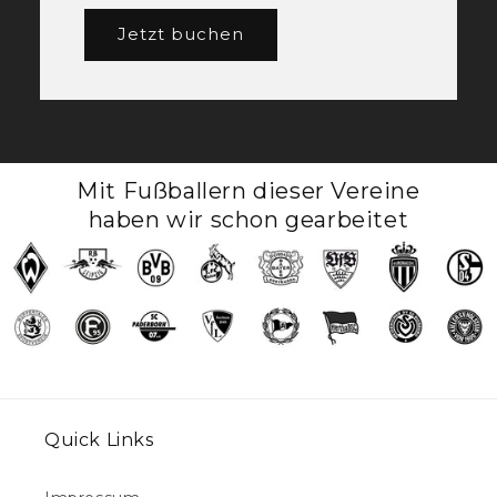
Jetzt buchen
Mit Fußballern dieser Vereine
haben wir schon gearbeitet
Quick Links