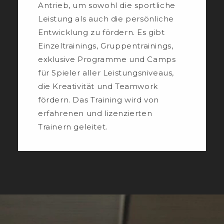
Antrieb, um sowohl die sportliche
Leistung als auch die persönliche
Entwicklung zu fördern. Es gibt
Einzeltrainings, Gruppentrainings,
exklusive Programme und Camps
für Spieler aller Leistungsniveaus,
die Kreativität und Teamwork
fördern. Das Training wird von
erfahrenen und lizenzierten
Trainern geleitet.