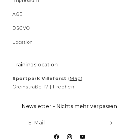
Impressum
AGB
DSGVO
Location
Trainingslocation:
Sportpark Villeforst
(
Map
)
Greinstraße 17 | Frechen
Newsletter - Nichts mehr verpassen
E-Mail