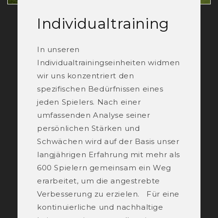
Individualtraining
In unseren
Individualtrainingseinheiten widmen
wir uns konzentriert den
spezifischen Bedürfnissen eines
jeden Spielers. Nach einer
umfassenden Analyse seiner
persönlichen Stärken und
Schwächen wird auf der Basis unser
langjährigen Erfahrung mit mehr als
600 Spielern gemeinsam ein Weg
erarbeitet, um die angestrebte
Verbesserung zu erzielen. Für eine
kontinuierliche und nachhaltige