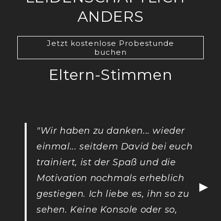
ANDERS
Jetzt kostenlose Probestunde
buchen
Eltern-Stimmen
"Wir haben zu danken... wieder
einmal... seitdem David bei euch
trainiert, ist der Spaß und die
Motivation nochmals erheblich
▶
gestiegen. Ich liebe es, ihn so zu
sehen. Keine Konsole oder so,