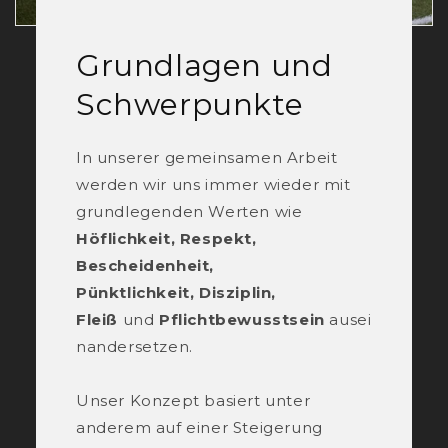
Grundlagen und
Schwerpunkte
In unserer gemeinsamen Arbeit
werden wir uns immer wieder mit
grundlegenden Werten wie
Höflichkeit, Respekt,
Bescheidenheit,
Pünktlichkeit, Disziplin,
Fleiß
und
Pflichtbewusstsein
ausei
nandersetzen.
Unser Konzept basiert unter
anderem auf einer Steigerung