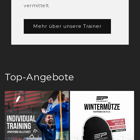
vermittelt.
Mehr über unsere Trainer
Top-Angebote