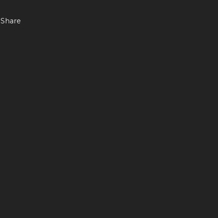
Share