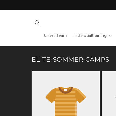
Direkt
zum
Inhalt
Unser Team
Individualtraining
ELITE-SOMMER-CAMPS