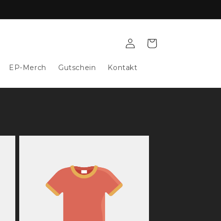
Einloggen
Warenkorb
EP-Merch
Gutschein
Kontakt